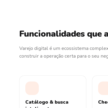
Funcionalidades que 
Varejo digital é um ecossistema compl
construir a operação certa para o seu neg
Catálogo & busca
Che