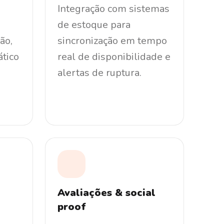
Integração com sistemas
de estoque para
ão,
sincronização em tempo
ático
real de disponibilidade e
alertas de ruptura.
Avaliações & social
proof