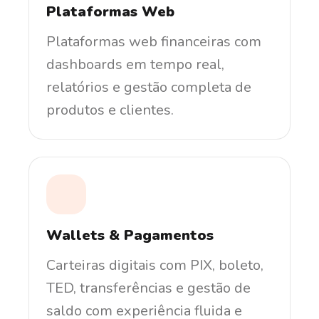
Plataformas Web
Plataformas web financeiras com
dashboards em tempo real,
relatórios e gestão completa de
produtos e clientes.
Wallets & Pagamentos
Carteiras digitais com PIX, boleto,
TED, transferências e gestão de
saldo com experiência fluida e