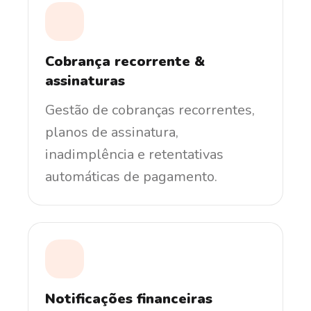
Cobrança recorrente &
assinaturas
Gestão de cobranças recorrentes,
planos de assinatura,
inadimplência e retentativas
automáticas de pagamento.
Notificações financeiras