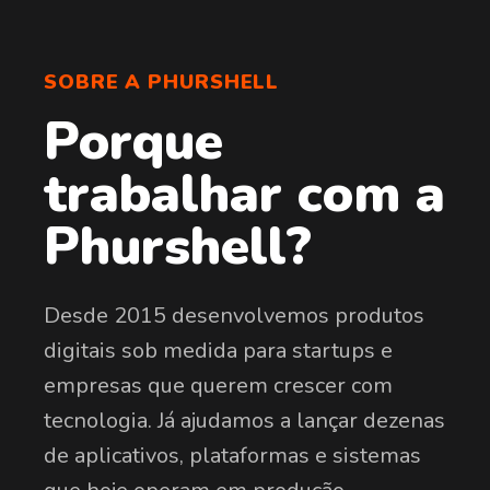
SOBRE A PHURSHELL
Porque
trabalhar com a
Phurshell?
Desde 2015 desenvolvemos produtos
digitais sob medida para startups e
empresas que querem crescer com
tecnologia. Já ajudamos a lançar dezenas
de aplicativos, plataformas e sistemas