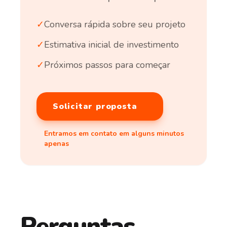
✓
Conversa rápida sobre seu projeto
✓
Estimativa inicial de investimento
✓
Próximos passos para começar
Solicitar proposta
Entramos em contato em alguns minutos
apenas
Perguntas