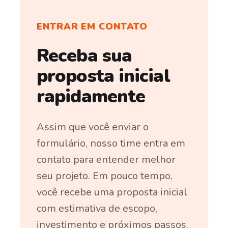
ENTRAR EM CONTATO
Receba sua
proposta inicial
rapidamente
Assim que você enviar o
formulário, nosso time entra em
contato para entender melhor
seu projeto. Em pouco tempo,
você recebe uma proposta inicial
com estimativa de escopo,
investimento e próximos passos.