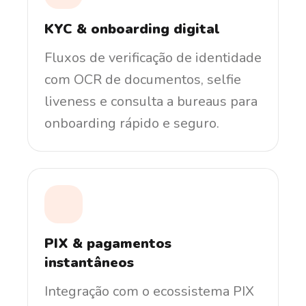
KYC & onboarding digital
Fluxos de verificação de identidade
com OCR de documentos, selfie
liveness e consulta a bureaus para
onboarding rápido e seguro.
PIX & pagamentos
instantâneos
Integração com o ecossistema PIX