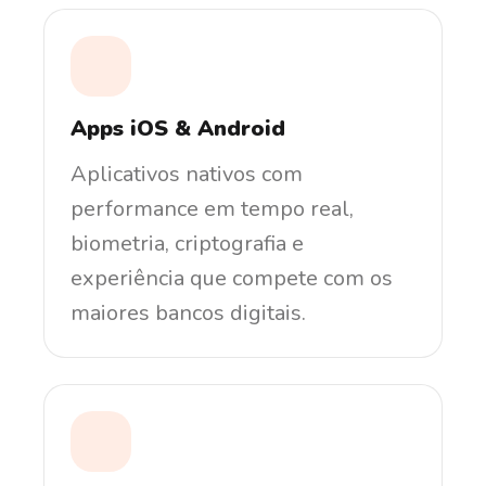
Apps iOS & Android
Aplicativos nativos com
performance em tempo real,
biometria, criptografia e
experiência que compete com os
maiores bancos digitais.