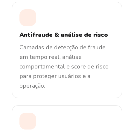
Antifraude & análise de risco
Camadas de detecção de fraude
em tempo real, análise
comportamental e score de risco
para proteger usuários e a
operação.