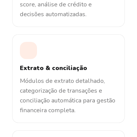
score, análise de crédito e
decisões automatizadas.
Extrato & conciliação
Módulos de extrato detalhado,
categorização de transações e
conciliação automática para gestão
financeira completa.