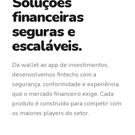
Soluções
financeiras
seguras e
escaláveis.
Da wallet ao app de investimentos,
desenvolvemos fintechs com a
segurança, conformidade e experiência
que o mercado financeiro exige. Cada
produto é construído para competir com
os maiores players do setor.