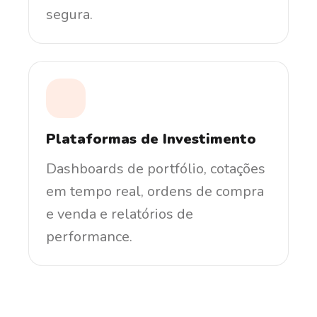
segura.
Plataformas de Investimento
Dashboards de portfólio, cotações
em tempo real, ordens de compra
e venda e relatórios de
performance.