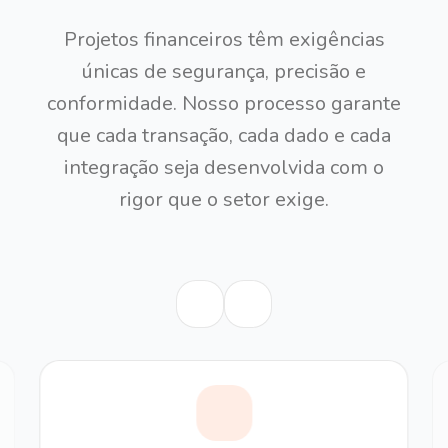
Projetos financeiros têm exigências
únicas de segurança, precisão e
conformidade. Nosso processo garante
que cada transação, cada dado e cada
integração seja desenvolvida com o
rigor que o setor exige.