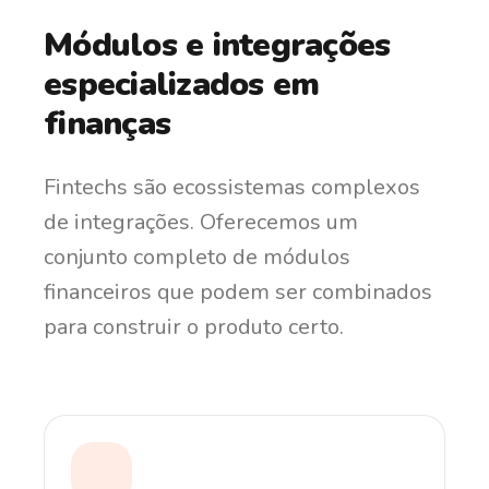
Módulos e integrações
especializados em
finanças
Fintechs são ecossistemas complexos
de integrações. Oferecemos um
conjunto completo de módulos
financeiros que podem ser combinados
para construir o produto certo.