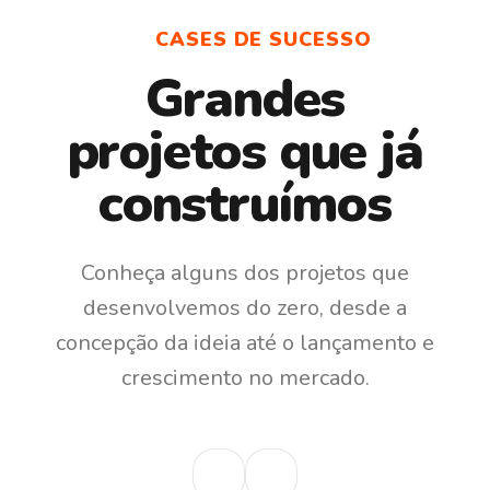
CASES DE SUCESSO
Grandes
projetos que já
construímos
Conheça alguns dos projetos que
desenvolvemos do zero, desde a
concepção da ideia até o lançamento e
crescimento no mercado.