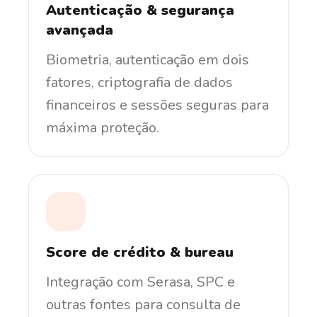
Autenticação & segurança
avançada
Biometria, autenticação em dois
fatores, criptografia de dados
financeiros e sessões seguras para
máxima proteção.
Score de crédito & bureau
Integração com Serasa, SPC e
outras fontes para consulta de