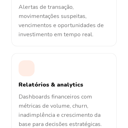
Alertas de transação,
movimentações suspeitas,
vencimentos e oportunidades de
investimento em tempo real.
Relatórios & analytics
Dashboards financeiros com
métricas de volume, churn,
inadimplência e crescimento da
base para decisões estratégicas.