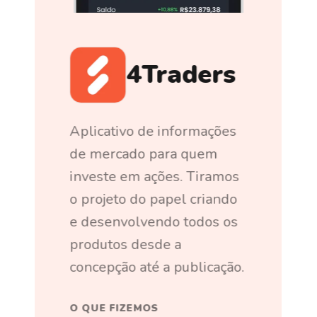
4Traders
Aplicativo de informações
de mercado para quem
investe em ações. Tiramos
o projeto do papel criando
e desenvolvendo todos os
produtos desde a
concepção até a publicação.
O QUE FIZEMOS