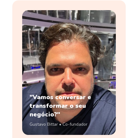
"Vamos conversar e
transformar o seu
negócio?"
Gustavo Bittar • Co-fundador