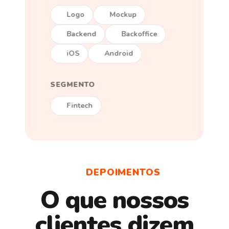
Logo
Mockup
Backend
Backoffice
iOS
Android
SEGMENTO
Fintech
DEPOIMENTOS
O que nossos
clientes dizem