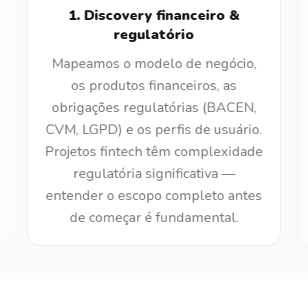
1
.
Discovery financeiro &
regulatório
Mapeamos o modelo de negócio,
os produtos financeiros, as
obrigações regulatórias (BACEN,
CVM, LGPD) e os perfis de usuário.
Projetos fintech têm complexidade
regulatória significativa —
entender o escopo completo antes
de começar é fundamental.