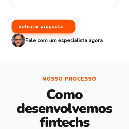
Solicitar proposta
Fale com um especialista agora
NOSSO PROCESSO
Como
desenvolvemos
fintechs