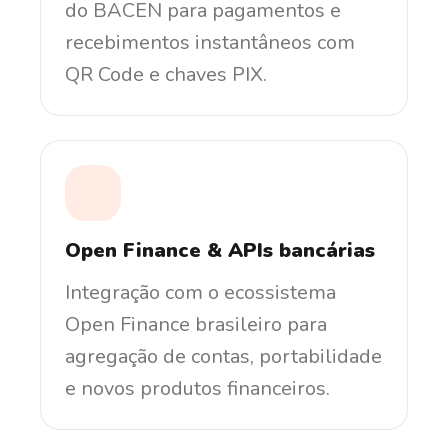
do BACEN para pagamentos e
recebimentos instantâneos com
QR Code e chaves PIX.
Open Finance & APIs bancárias
Integração com o ecossistema
Open Finance brasileiro para
agregação de contas, portabilidade
e novos produtos financeiros.