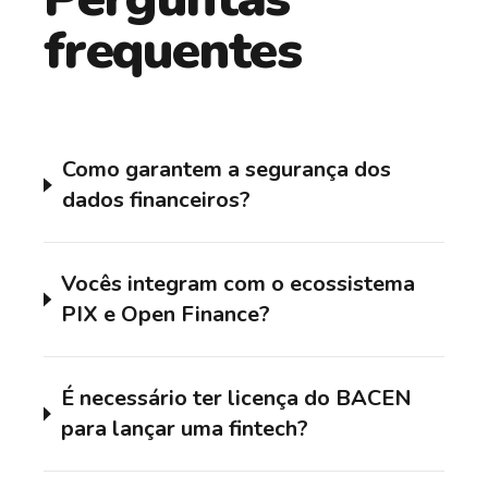
frequentes
Como garantem a segurança dos
dados financeiros?
Vocês integram com o ecossistema
PIX e Open Finance?
É necessário ter licença do BACEN
para lançar uma fintech?